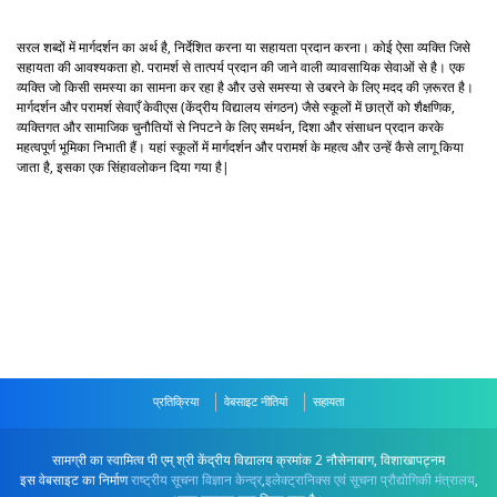
सरल शब्दों में मार्गदर्शन का अर्थ है, निर्देशित करना या सहायता प्रदान करना। कोई ऐसा व्यक्ति जिसे
सहायता की आवश्यकता हो. परामर्श से तात्पर्य प्रदान की जाने वाली व्यावसायिक सेवाओं से है। एक
व्यक्ति जो किसी समस्या का सामना कर रहा है और उसे समस्या से उबरने के लिए मदद की ज़रूरत है।
मार्गदर्शन और परामर्श सेवाएँ केवीएस (केंद्रीय विद्यालय संगठन) जैसे स्कूलों में छात्रों को शैक्षणिक,
व्यक्तिगत और सामाजिक चुनौतियों से निपटने के लिए समर्थन, दिशा और संसाधन प्रदान करके
महत्वपूर्ण भूमिका निभाती हैं। यहां स्कूलों में मार्गदर्शन और परामर्श के महत्व और उन्हें कैसे लागू किया
जाता है, इसका एक सिंहावलोकन दिया गया है|
प्रतिक्रिया
वेबसाइट नीतियां
सहायता
सामग्री का स्वामित्व पी एम् श्री केंद्रीय विद्यालय क्रमांक 2 नौसेनाबाग, विशाखापट्नम
इस वेबसाइट का निर्माण
राष्ट्रीय सूचना विज्ञान केन्द्र
,
इलेक्ट्रानिक्स एवं सूचना प्रौद्योगिकी मंत्रालय
,