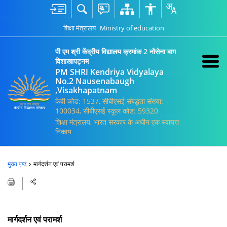
शिक्षा मंत्रालय
Ministry of education
पी एम श्री केंद्रीय विद्यालय क्रमांक 2 नौसेना बाग
विशाखापट्नम
PM SHRI Kendriya Vidyalaya
No.2 Nausenabaugh
,Visakhapatnam
केवी कोड: 1537, सीबीएसई संबद्धता संख्या:
100034, सीबीएसई स्कूल कोड: 59320
शिक्षा मंत्रालय, भारत सरकार के अधीन एक स्वायत्त
निकाय
मुख्य पृष्ठ
मार्गदर्शन एवं परामर्श
मार्गदर्शन एवं परामर्श