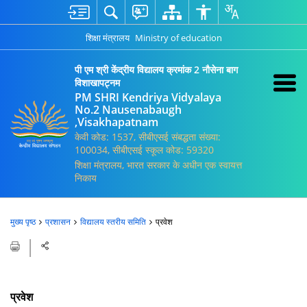
शिक्षा मंत्रालय
Ministry of education
पी एम श्री केंद्रीय विद्यालय क्रमांक 2 नौसेना बाग
विशाखापट्नम
PM SHRI Kendriya Vidyalaya
No.2 Nausenabaugh
,Visakhapatnam
केवी कोड: 1537, सीबीएसई संबद्धता संख्या:
100034, सीबीएसई स्कूल कोड: 59320
शिक्षा मंत्रालय, भारत सरकार के अधीन एक स्वायत्त
निकाय
मुख्य पृष्ठ
प्रशासन
विद्यालय स्तरीय समिति
प्रवेश
प्रवेश