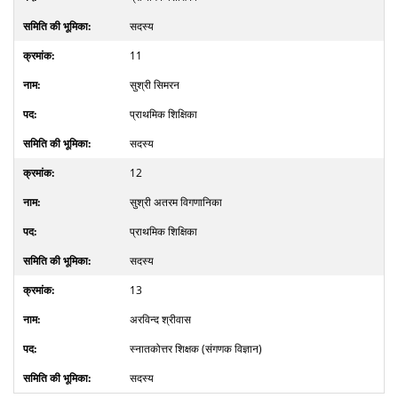
सदस्य
11
सुश्री सिमरन
प्राथमिक शिक्षिका
सदस्य
12
सुश्री अतरम विगणानिका
प्राथमिक शिक्षिका
सदस्य
13
अरविन्द श्रीवास
स्नातकोत्तर शिक्षक (संगणक विज्ञान)
सदस्य