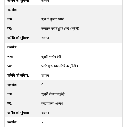
सदस्य
4
श्री पी कुमार स्वामी
स्नातक प्रशिक्षु शिक्षक(अँग्रेज़ी)
सदस्य
5
सुश्री संतोष देवी
प्रशिक्षु स्नातक शिक्षिका(हिंदी )
सदस्य
6
सुश्री कंचन चतुर्वेदी
पुस्तकालय अध्यक्ष
सदस्य
7