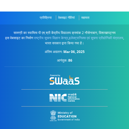
प्रतिक्रिया
वेबसाइट नीतियां
सहायता
सामग्री का स्वामित्व पी एम् श्री केंद्रीय विद्यालय क्रमांक 2 नौसेनाबाग, विशाखापट्नम
इस वेबसाइट का निर्माण
राष्ट्रीय सूचना विज्ञान केन्द्र
,
इलेक्ट्रानिक्स एवं सूचना प्रौद्योगिकी मंत्रालय
,
भारत सरकार द्वारा किया गया है।
अंतिम अद्यतन:
Mar 06, 2025
आगंतुक:
86