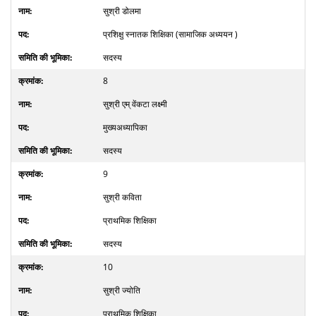
सुश्री डोलमा
प्रशिक्षु स्नातक शिक्षिका (सामाजिक अध्ययन )
सदस्य
8
सुश्री एम् वेंकटा लक्ष्मी
मुख्यअध्यापिका
सदस्य
9
सुश्री कविता
प्राथमिक शिक्षिका
सदस्य
10
सुश्री ज्योति
प्राथमिक शिक्षिका