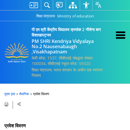
शिक्षा मंत्रालय
Ministry of education
पी एम श्री केंद्रीय विद्यालय क्रमांक 2 नौसेना बाग
विशाखापट्नम
PM SHRI Kendriya Vidyalaya
No.2 Nausenabaugh
,Visakhapatnam
केवी कोड: 1537, सीबीएसई संबद्धता संख्या:
100034, सीबीएसई स्कूल कोड: 59320
शिक्षा मंत्रालय, भारत सरकार के अधीन एक स्वायत्त
निकाय
मुख्य पृष्ठ
शैक्षणिक
प्रवेश विवरण
प्रवेश विवरण