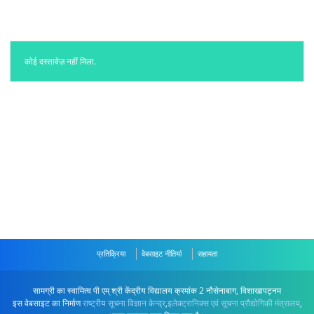
कोई दस्तावेज़ नहीं मिला.
प्रतिक्रिया
वेबसाइट नीतियां
सहायता
सामग्री का स्वामित्व पी एम् श्री केंद्रीय विद्यालय क्रमांक 2 नौसेनाबाग, विशाखापट्नम
इस वेबसाइट का निर्माण
राष्ट्रीय सूचना विज्ञान केन्द्र
,
इलेक्ट्रानिक्स एवं सूचना प्रौद्योगिकी मंत्रालय
,