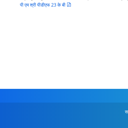
पी एम श्री पीडीएफ 23 के बी
स