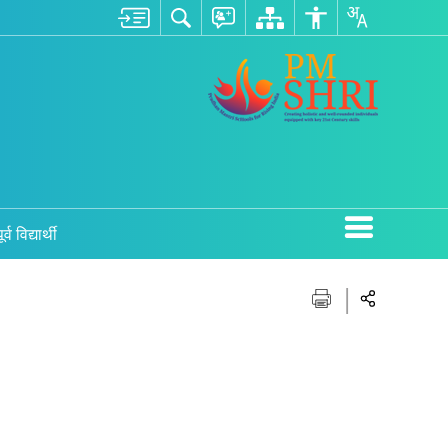
ूर्व विद्यार्थी