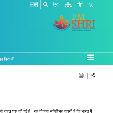
ूर्व विद्यार्थी
20 के तहत शुरू की गई है। यह योजना सुनिश्चित करती है कि भारत में