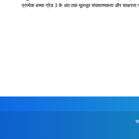
प्रत्येक बच्चा ग्रेड 3 के अंत तक मूलभूत संख्यात्मकता और साक्षरता 
स