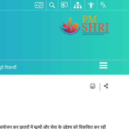
ूर्व विद्यार्थी
ोजन कर छात्रों में मूल्यों और सेवा के उद्देश्य को विकसित कर रही